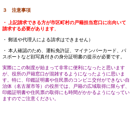
３ 注意事項
・
上記請求できる方が市区町村の戸籍担当窓口に出向いて
請求する必要があります
。
・ 郵送や代理人による請求はできません）
・ 本人確認のため、運転免許証、マイナンバーカード、パ
スポートなど顔写真付きの身分証明書の提示が必要です。
実際にこの制度が始まって非常に便利になったと思います
が、役所の戸籍窓口が混雑するようになったように思いま
す。特に、印鑑証明書や住民票のコンビニ交付ができない自
治体（名古屋市等）の役所では、戸籍の広域取得に限らず、
印鑑証明書や住民票の取得にも時間がかかるようになってい
ますのでご注意ください。