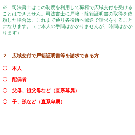
※ 司法書士はこの制度を利用して職権で広域交付を受ける
ことはできません。司法書士に戸籍・除籍証明書の取得を依
頼した場合は、これまで通り各役所へ郵送で請求をすること
になります。（ご本人の手間はかかりませんが、時間はかか
ります）
２ 広域交付で戸籍証明書等を請求できる方
〇 本人
〇 配偶者
〇 父母、祖父母など（直系尊属）
〇 子、孫など（直系卑属）