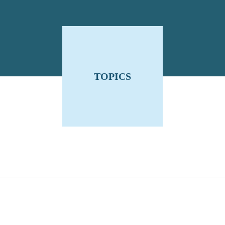
TOPICS