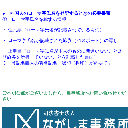
●
外国人のローマ字氏名を登記するときの必要書類
① ローマ字氏名を称する情報
・ 住民票（ローマ字氏名が記載されているもの）
・ ローマ字氏名が記載された旅券（パスポート）の写し
・ 上申書（ローマ字氏名が本人のものに間違いないこと及
び旅券を所持していないことを記載した書面）
※ 登記名義人の署名記名・認印（拇印）が必要です
ご不明な点がございましたら、当事務所へお問い合わせくだ
さい。