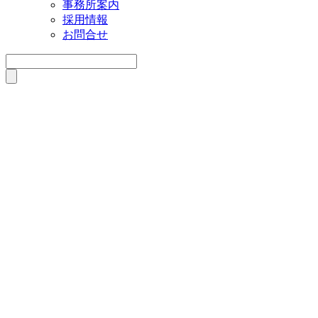
事務所案内
採用情報
お問合せ