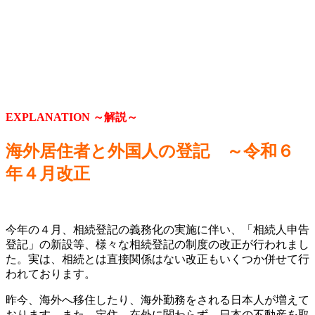
EXPLANATION ～解説～
海外居住者と外国人の登記
～令和６
年４月改正
今年の４月、相続登記の義務化の実施に伴い、「相続人申告
登記」の新設等、様々な相続登記の制度の改正が行われまし
た。実は、相続とは直接関係はない改正もいくつか併せて行
われております。
昨今、海外へ移住したり、海外勤務をされる日本人が増えて
おります。また、定住、在外に関わらず、日本の不動産を取