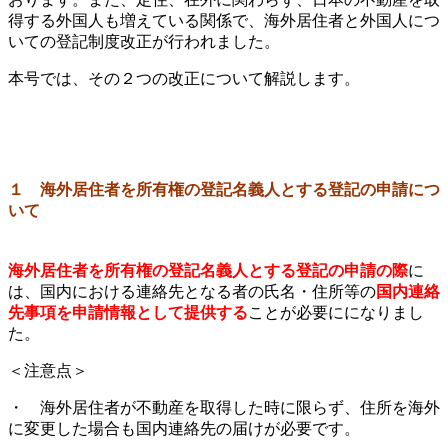
得する外国人も増えている関係で、海外居住者と外国人につ
いての登記制度改正が行われました。
本号では、その２つの改正について解説します。
１ 海外居住者を所有権の登記名義人とする登記の申請につ
いて
海外居住者を所有権の登記名義人とする登記の申請の際
に
は、国内における連絡先となる者の氏名・住所等の
国内連絡
先事項を申請情報として提供する
ことが必要にになりまし
た。
＜注意点＞
・ 海外居住者が不動産を取得した時に限らず、住所を海外
に変更した場合も国内連絡先の届けが必要です。