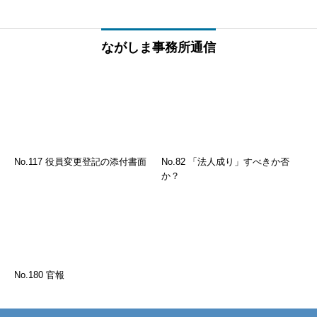
ながしま事務所通信
No.117 役員変更登記の添付書面
No.82 「法人成り」すべきか否
か？
No.180 官報