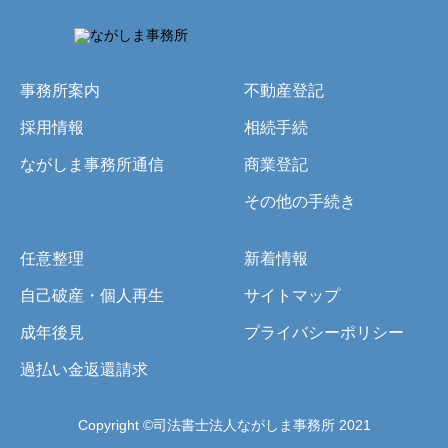
事務所案内
不動産登記
採用情報
相続手続
ながしま事務所通信
商業登記
その他の手続き
任意整理
新着情報
自己破産・個人再生
サイトマップ
成年後見
プライバシーポリシー
過払い金返還請求
Copyright ©司法書士法人ながしま事務所 2021
お電話でのお問合わせ
24時間WEBお問合せ