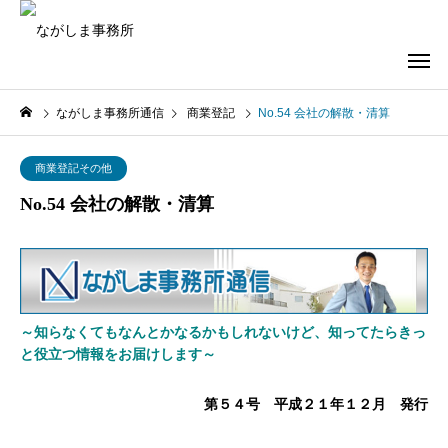
ながしま事務所通信
商業登記
No.54 会社の解散・清算
商業登記その他
No.54 会社の解散・清算
～知らなくてもなんとかなるかもしれないけど、知ってたらきっ
と役立つ情報をお届けします～
第５４号 平成２１年１２月 発行