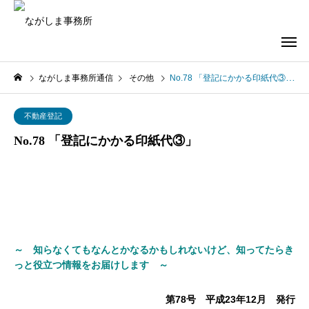
ながしま事務所通信
その他
No.78 「登記にかかる印紙代③」
不動産登記
No.78 「登記にかかる印紙代③」
～ 知らなくてもなんとかなるかもしれないけど、知ってたらき
っと役立つ情報をお届けします ～
第78号 平成23年12月 発行