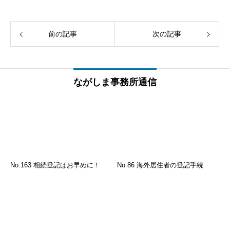
前の記事
次の記事
ながしま事務所通信
No.163 相続登記はお早めに！
No.86 海外居住者の登記手続