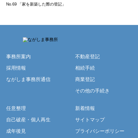
No.69 「家を新築した際の登記」
事務所案内
不動産登記
採用情報
相続手続
ながしま事務所通信
商業登記
その他の手続き
任意整理
新着情報
自己破産・個人再生
サイトマップ
成年後見
プライバシーポリシー