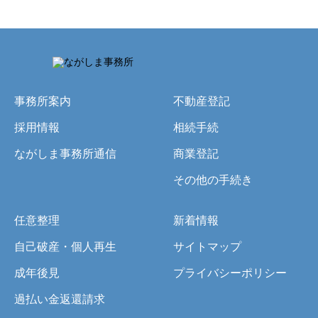
事務所案内
不動産登記
採用情報
相続手続
ながしま事務所通信
商業登記
その他の手続き
任意整理
新着情報
自己破産・個人再生
サイトマップ
成年後見
プライバシーポリシー
過払い金返還請求