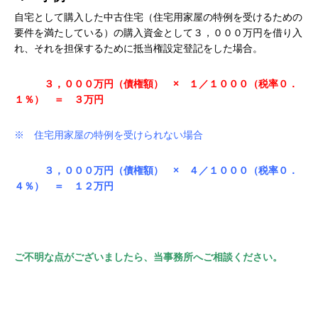
自宅として購入した中古住宅（住宅用家屋の特例を受けるための
要件を満たしている）の購入資金として３，０００万円を借り入
れ、それを担保するために抵当権設定登記をした場合。
３，０００万円（債権額）
×
１／１０００（税率０．
１％） ＝ ３万円
※ 住宅用家屋の特例を受けられない場合
３，０００万円（債権額）
×
４／１０００（税率０．
４％） ＝ １２万円
ご不明な点がございましたら、当事務所へご相談ください。