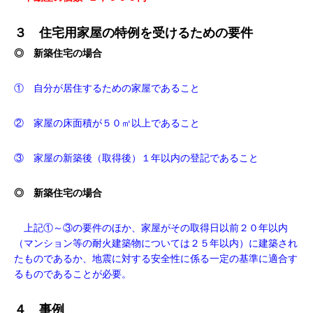
３ 住宅用家屋の特例を受けるための要件
◎ 新築住宅の場合
① 自分が居住するための家屋であること
② 家屋の床面積が５０㎡以上であること
③ 家屋の新築後（取得後）１年以内の登記であること
◎ 新築住宅の場合
上記①～③の要件のほか、家屋がその取得日以前２０年以内
（マンション等の耐火建築物については２５年以内）に建築され
たものであるか、地震に対する安全性に係る一定の基準に適合す
るものであることが必要。
４ 事例