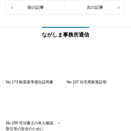
前の記事
次の記事
ながしま事務所通信
No.173 耐震基準適合証明書
No.107 住宅用家屋証明
No.209 司法書士の本人確認 ～
取引等の安全のために