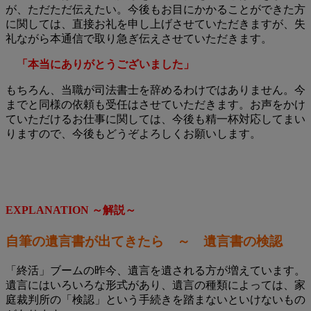
が、ただただ伝えたい。今後もお目にかかることができた方
に関しては、直接お礼を申し上げさせていただきますが、失
礼ながら本通信で取り急ぎ伝えさせていただきます。
「本当にありがとうございました」
もちろん、当職が司法書士を辞めるわけではありません。今
までと同様の依頼も受任はさせていただきます。お声をかけ
ていただけるお仕事に関しては、今後も精一杯対応してまい
りますので、今後もどうぞよろしくお願いします。
EXPLANATION ～解説～
自筆の遺言書が出てきたら ～ 遺言書の検認
「終活」ブームの昨今、遺言を遺される方が増えています。
遺言にはいろいろな形式があり、遺言の種類によっては、家
庭裁判所の「検認」という手続きを踏まないといけないもの