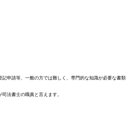
登記申請等、一般の方では難しく、専門的な知識が必要な書類
が司法書士の職責と言えます。