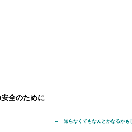
等の安全のために
～ 知らなくてもなんとかなるかも