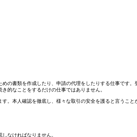
ための書類を作成したり、申請の代理をしたりする仕事です。
続き的なことをするだけの仕事ではありません。
ます。本人確認を徹底し、様々な取引の安全を護ると言うこと
認しなければなりません。