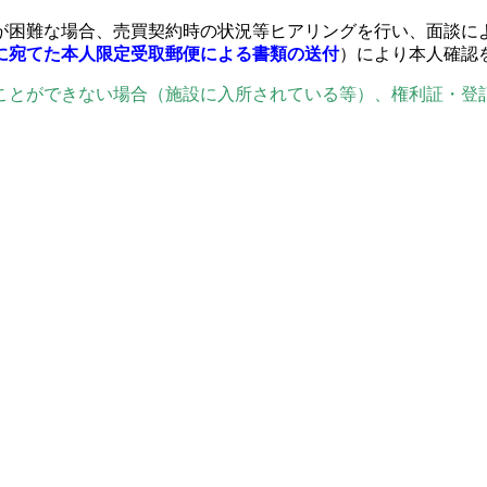
が困難な場合、売買契約時の状況等ヒアリングを行い、面談に
に宛てた本人限定受取郵便による書類の送付
）により本人確認
ことができない場合（施設に入所されている等）、権利証・登