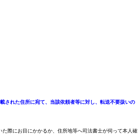
載された住所に宛て、当該依頼者等に対し、転送不要扱いの
いた際にお目にかかるか、住所地等へ司法書士が伺って本人確