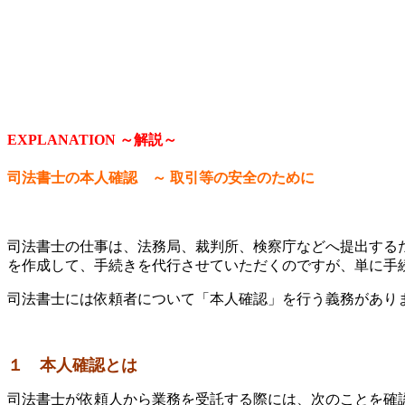
EXPLANATION ～解説～
司法書士の本人確認
～ 取引等の安全のために
司法書士の仕事は、法務局、裁判所、検察庁などへ提出する
を作成して、手続きを代行させていただくのですが、単に手
司法書士には依頼者について「本人確認」を行う義務があり
１ 本人確認とは
司法書士が依頼人から業務を受託する際には、次のことを確