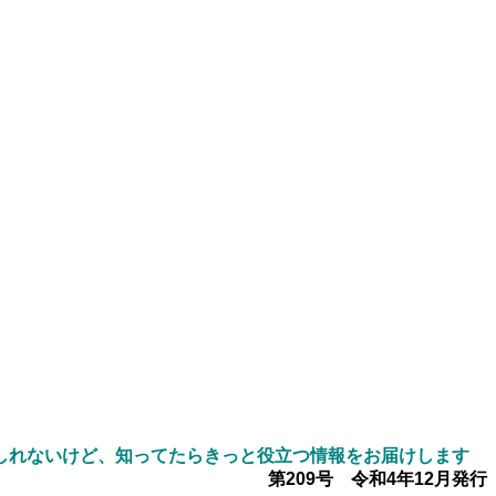
しれないけど、知ってたらきっと役立つ情報をお届けします
第209号 令和4年12月発行