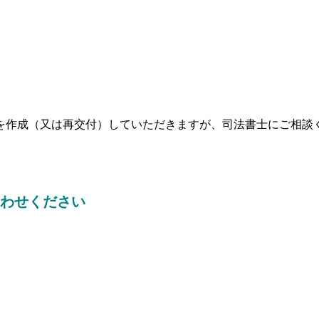
を作成（又は再交付）していただきますが、司法書士にご相談
わせください