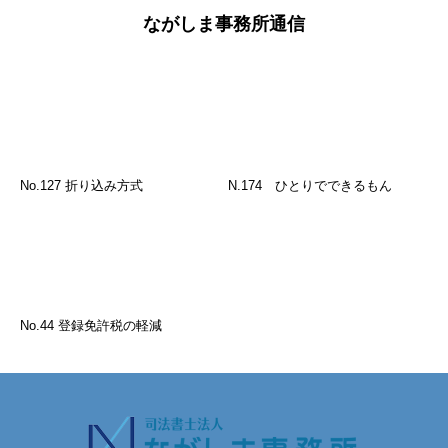
ながしま事務所通信
No.127 折り込み方式
N.174 ひとりでできるもん
No.44 登録免許税の軽減