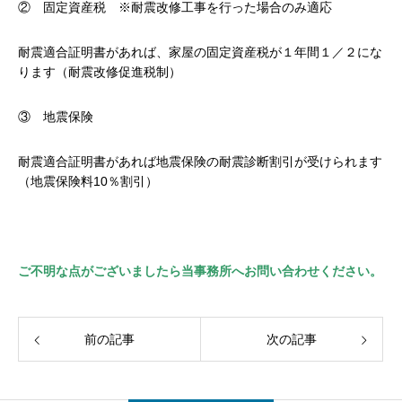
② 固定資産税 ※耐震改修工事を行った場合のみ適応
耐震適合証明書があれば、家屋の固定資産税が１年間１／２にな
ります（耐震改修促進税制）
③ 地震保険
耐震適合証明書があれば地震保険の耐震診断割引が受けられます
（地震保険料10％割引）
ご不明な点がございましたら当事務所へお問い合わせください。
前の記事
次の記事