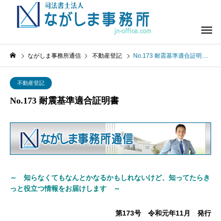
ながしま事務所通信
不動産登記
No.173 耐震基準適合証明書
不動産登記
No.173 耐震基準適合証明書
～ 知らなくてもなんとかなるかもしれないけど、知ってたらき
っと役立つ情報をお届けします ～
第173号 令和元年11月 発行