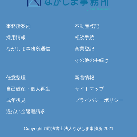
事務所案内
不動産登記
採用情報
相続手続
ながしま事務所通信
商業登記
その他の手続き
任意整理
新着情報
自己破産・個人再生
サイトマップ
成年後見
プライバシーポリシー
過払い金返還請求
Copyright ©司法書士法人ながしま事務所 2021