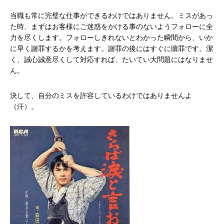
当職も常に完璧な仕事ができるわけではありません。ミスがあっ
た時、まずはお客様にご迷惑をかける事のないようフォローに全
力を尽くします。フォローしきれないとわかった瞬間から、いか
に早く謝罪するかを考えます。謝罪の後にはすぐに贖罪です。潔
く、誠心誠意尽くして対応すれば、たいてい大問題にはなりませ
ん。
決して、自分のミスを許容しているわけではありませんよ
（汗）。