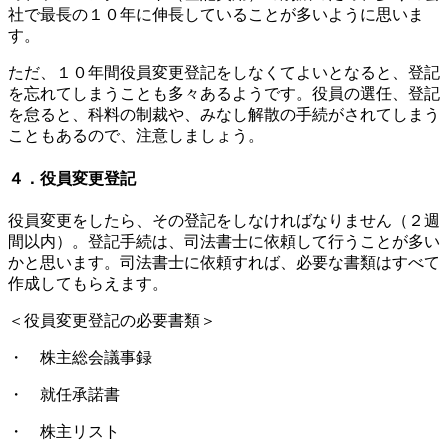
社で最長の１０年に伸長していることが多いように思いま
す。
ただ、１０年間役員変更登記をしなくてよいとなると、登記
を忘れてしまうことも多々あるようです。役員の選任、登記
を怠ると、科料の制裁や、みなし解散の手続がされてしまう
こともあるので、注意しましょう。
４．役員変更登記
役員変更をしたら、その登記をしなければなりません（２週
間以内）。登記手続は、司法書士に依頼して行うことが多い
かと思います。司法書士に依頼すれば、必要な書類はすべて
作成してもらえます。
＜役員変更登記の必要書類＞
・ 株主総会議事録
・ 就任承諾書
・ 株主リスト